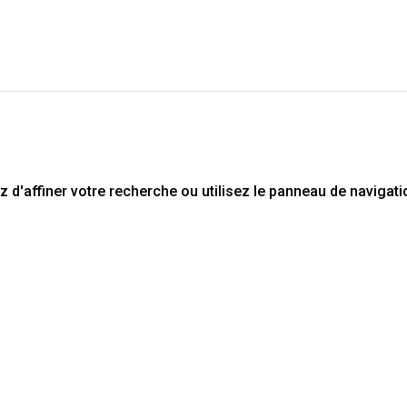
d'affiner votre recherche ou utilisez le panneau de navigati