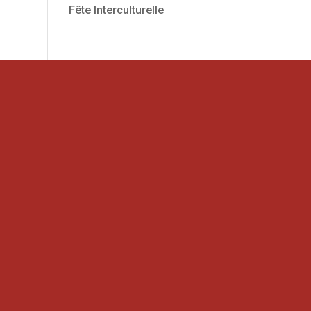
Fête Interculturelle