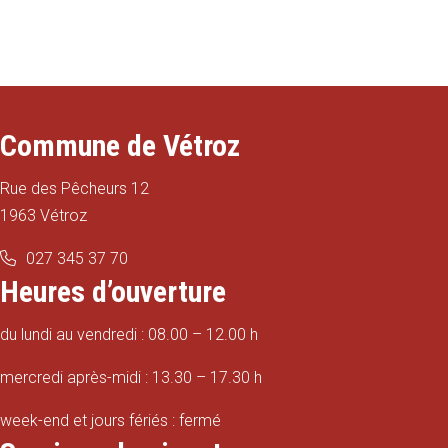
Commune de Vétroz
Rue des Pêcheurs 12
1963 Vétroz
027 345 37 70
Heures d’ouverture
du lundi au vendredi : 08.00 – 12.00 h
mercredi après-midi : 13.30 – 17.30 h
week-end et jours fériés : fermé