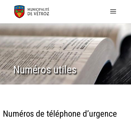
Numéros utiles
Numéros de téléphone d’urgence