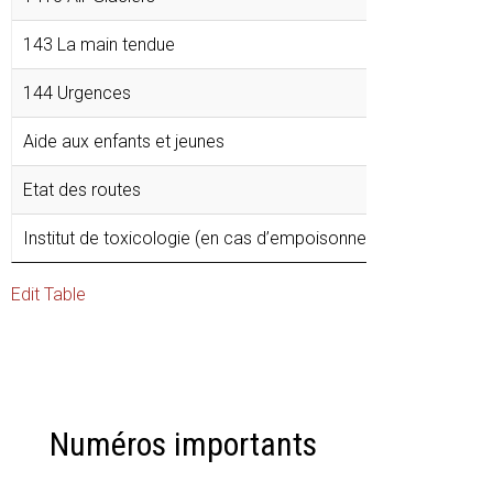
143 La main tendue
144 Urgences
Aide aux enfants et jeunes
Etat des routes
Institut de toxicologie (en cas d’empoisonnement)
Edit Table
Numéros importants