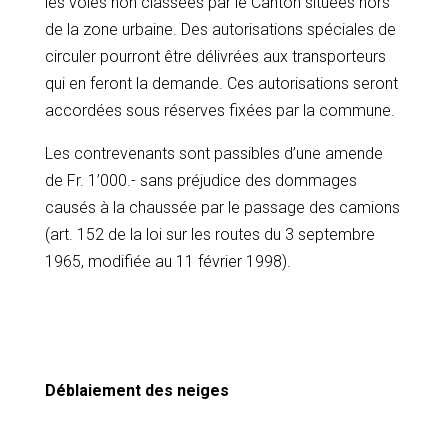
les voies non classées par le Canton situées hors
de la zone urbaine. Des autorisations spéciales de
circuler pourront être délivrées aux transporteurs
qui en feront la demande. Ces autorisations seront
accordées sous réserves fixées par la commune.
Les contrevenants sont passibles d’une amende
de Fr. 1’000.- sans préjudice des dommages
causés à la chaussée par le passage des camions
(art. 152 de la loi sur les routes du 3 septembre
1965, modifiée au 11 février 1998).
Déblaiement des neiges