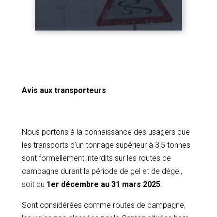
Avis aux transporteurs
Nous portons à la connaissance des usagers que
les transports d’un tonnage supérieur à 3,5 tonnes
sont formellement interdits sur les routes de
campagne durant la période de gel et de dégel,
soit du
1er décembre au 31 mars 2025
.
Sont considérées comme routes de campagne,