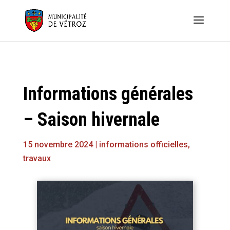
Informations générales
– Saison hivernale
15 novembre 2024
|
informations officielles
,
travaux