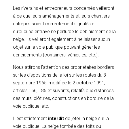
Les riverains et entrepreneurs concernés veilleront
à ce que leurs aménagements et leurs chantiers
entrepris soient correctement signalés et
qu’aucune entrave ne perturbe le déblaiement de la
neige. Ils veilleront également à ne laisser aucun
objet sur la voie publique pouvant gêner les
déneigements (containers, véhicules, etc.).
Nous attirons l’attention des propriétaires bordiers
sur les dispositions de la loi sur les routes du 3
septembre 1965, modifiée le 2 octobre 1991,
articles 166, 186 et suivants, relatifs aux distances
des murs, clôtures, constructions en bordure de la
voie publique, etc.
Il est strictement
interdit
de jeter la neige sur la
voie publique. La neige tombée des toits ou