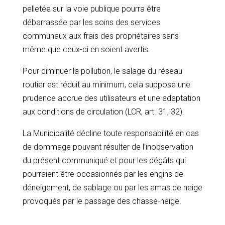
pelletée sur la voie publique pourra être
débarrassée par les soins des services
communaux aux frais des propriétaires sans
même que ceux-ci en soient avertis.
Pour diminuer la pollution, le salage du réseau
routier est réduit au minimum, cela suppose une
prudence accrue des utilisateurs et une adaptation
aux conditions de circulation (LCR, art. 31, 32).
La Municipalité décline toute responsabilité en cas
de dommage pouvant résulter de l’inobservation
du présent communiqué et pour les dégâts qui
pourraient être occasionnés par les engins de
déneigement, de sablage ou par les amas de neige
provoqués par le passage des chasse-neige.