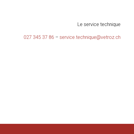
Le service technique
027 345 37 86
–
service.technique@vetroz.ch