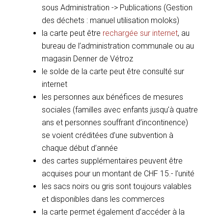
sous Administration -> Publications (Gestion
des déchets : manuel utilisation moloks)
la carte peut être
rechargée sur internet
, au
bureau de l’administration communale ou au
magasin Denner de Vétroz
le solde de la carte peut être consulté sur
internet
les personnes aux bénéfices de mesures
sociales (familles avec enfants jusqu’à quatre
ans et personnes souffrant d’incontinence)
se voient créditées d’une subvention à
chaque début d’année
des cartes supplémentaires peuvent être
acquises pour un montant de CHF 15.- l’unité
les sacs noirs ou gris sont toujours valables
et disponibles dans les commerces
la carte permet également d’accéder à la