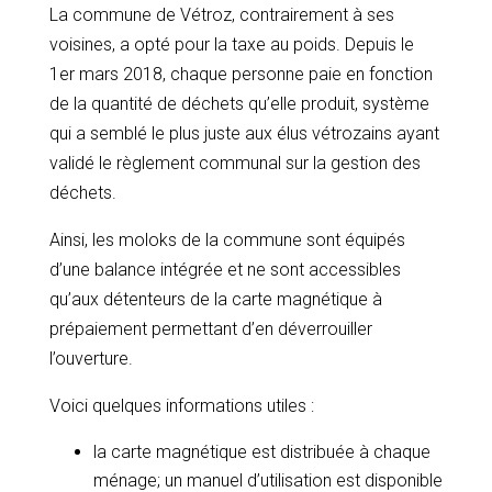
La commune de Vétroz, contrairement à ses
voisines, a opté pour la taxe au poids. Depuis le
1er mars 2018, chaque personne paie en fonction
de la quantité de déchets qu’elle produit, système
qui a semblé le plus juste aux élus vétrozains ayant
validé le règlement communal sur la gestion des
déchets.
Ainsi, les moloks de la commune sont équipés
d’une balance intégrée et ne sont accessibles
qu’aux détenteurs de la carte magnétique à
prépaiement permettant d’en déverrouiller
l’ouverture.
Voici quelques informations utiles :
la carte magnétique est distribuée à chaque
ménage; un manuel d’utilisation est disponible