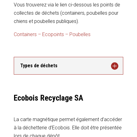
Vous trouverez via le lien ci-dessous les points de
collectes de déchets (containers, poubelles pour
chiens et poubelles publiques).
Containers – Ecopoints – Poubelles
Types de déchets
Ecobois Recyclage SA
La carte magnétique permet également d’accéder
à la déchetterie d’Ecobois. Elle doit être présentée
lors de chaque dépôt.