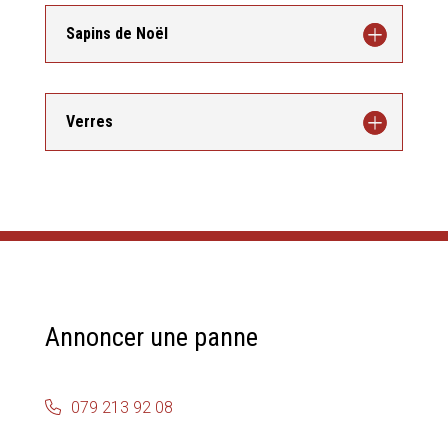
Sapins de Noël
Verres
Annoncer une panne
079 213 92 08