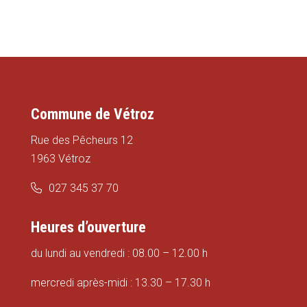
Commune de Vétroz
Rue des Pêcheurs 12
1963 Vétroz
027 345 37 70
Heures d’ouverture
du lundi au vendredi : 08.00 – 12.00 h
mercredi après-midi : 13.30 – 17.30 h