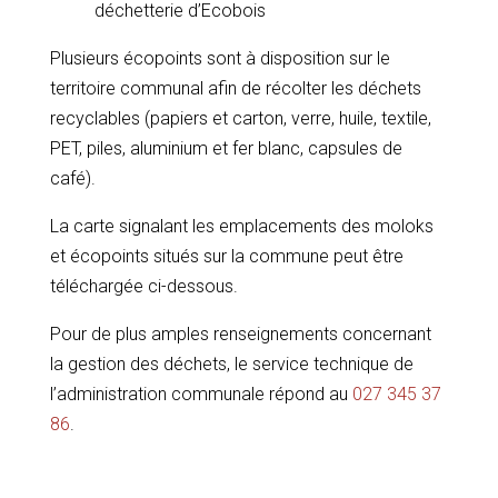
déchetterie d’Ecobois
Plusieurs écopoints sont à disposition sur le
territoire communal afin de récolter les déchets
recyclables (papiers et carton, verre, huile, textile,
PET, piles, aluminium et fer blanc, capsules de
café).
La carte signalant les emplacements des moloks
et écopoints situés sur la commune peut être
téléchargée ci-dessous.
Pour de plus amples renseignements concernant
la gestion des déchets, le service technique de
l’administration communale répond au
027 345 37
86
.