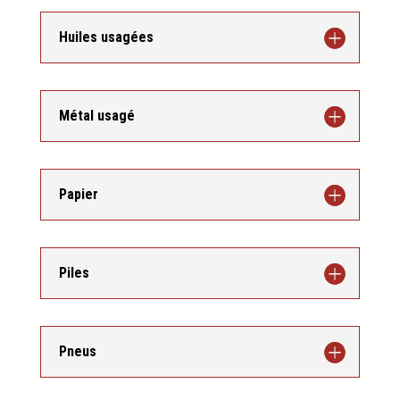
Huiles usagées
Métal usagé
Papier
Piles
Pneus