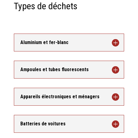
Types de déchets
Aluminium et fer-blanc
Ampoules et tubes fluorescents
Appareils électroniques et ménagers
Batteries de voitures