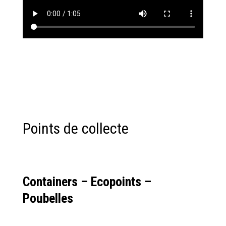
Points de collecte
Containers – Ecopoints –
Poubelles