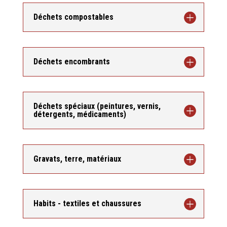
Déchets compostables
Déchets encombrants
Déchets spéciaux (peintures, vernis,
détergents, médicaments)
Gravats, terre, matériaux
Habits - textiles et chaussures