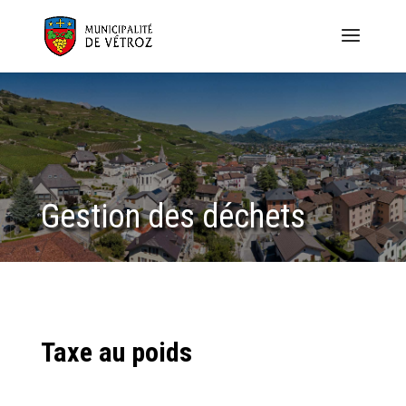
Gestion des déchets
Taxe au poids