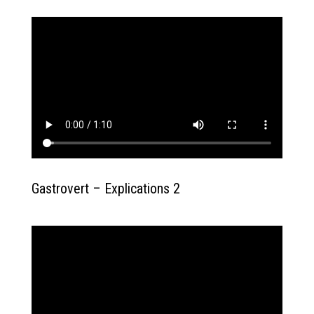
Gastrovert – Explications 2