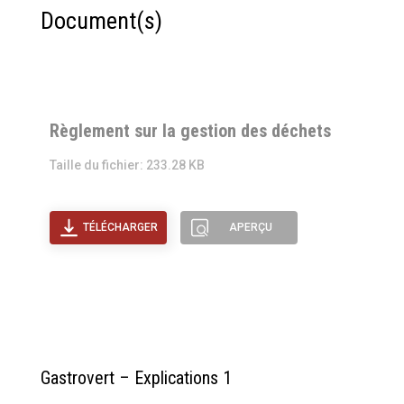
Document(s)
Règlement sur la gestion des déchets
Taille du fichier: 233.28 KB
TÉLÉCHARGER
APERÇU
Gastrovert – Explications 1