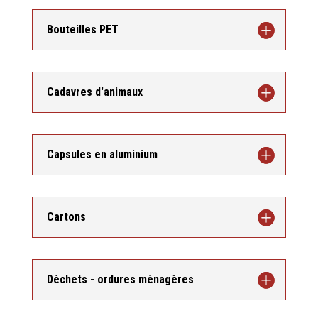
Bouteilles PET
Cadavres d'animaux
Capsules en aluminium
Cartons
Déchets - ordures ménagères