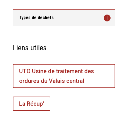
Types de déchets
Liens utiles
UTO Usine de traitement des
ordures du Valais central
La Récup'