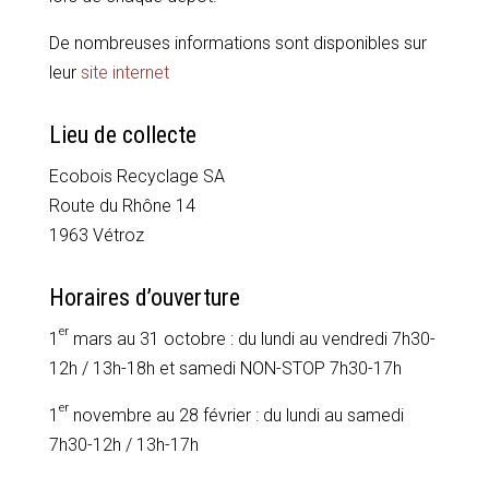
De nombreuses informations sont disponibles sur
leur
site internet
Lieu de collecte
Ecobois Recyclage SA
Route du Rhône 14
1963 Vétroz
Horaires d’ouverture
er
1
mars au 31 octobre : du lundi au vendredi 7h30-
12h / 13h-18h et samedi NON-STOP 7h30-17h
er
1
novembre au 28 février : du lundi au samedi
7h30-12h / 13h-17h