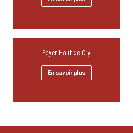
Foyer Haut de Cry
En savoir plus