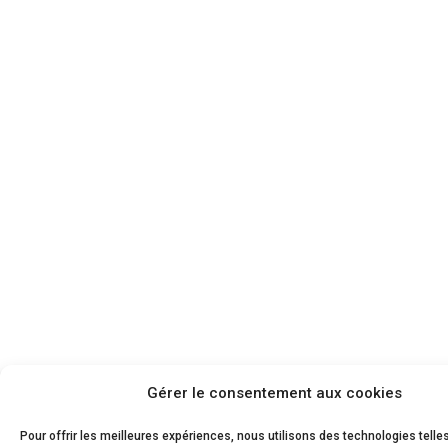
Gérer le consentement aux cookies
Pour offrir les meilleures expériences, nous utilisons des technologies telle