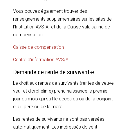
Vous pouvez également trouver des
renseignements supplémentaires sur les sites de
l’Institution AVS-AI et de la Caisse valaisanne de
compensation.
Caisse de compensation
Centre d’information AVS/AI
Demande de rente de survivant-e
Le droit aux rentes de survivants (rentes de veuve,
veuf et d’orphelin-e) prend naissance le premier
jour du mois qui suit le décès du ou de la conjoint-
e, du père ou de la mère.
Les rentes de survivants ne sont pas versées
automatiquement. Les intéressés doivent