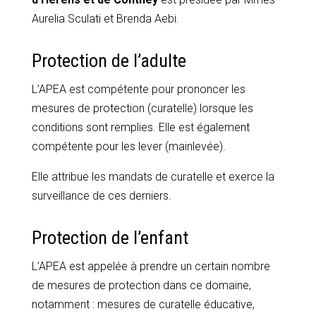
Aurelia Sculati et Brenda Aebi.
Protection de l’adulte
L’APEA est compétente pour prononcer les
mesures de protection (curatelle) lorsque les
conditions sont remplies. Elle est également
compétente pour les lever (mainlevée).
Elle attribue les mandats de curatelle et exerce la
surveillance de ces derniers.
Protection de l’enfant
L’APEA est appelée à prendre un certain nombre
de mesures de protection dans ce domaine,
notamment : mesures de curatelle éducative,