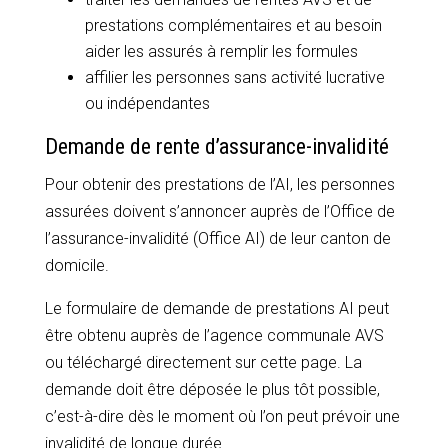
prestations complémentaires et au besoin
aider les assurés à remplir les formules
affilier les personnes sans activité lucrative
ou indépendantes
Demande de rente d’assurance-invalidité
Pour obtenir des prestations de l’AI, les personnes
assurées doivent s’annoncer auprès de l’Office de
l’assurance-invalidité (Office AI) de leur canton de
domicile.
Le formulaire de demande de prestations AI peut
être obtenu auprès de l’agence communale AVS
ou téléchargé directement sur cette page. La
demande doit être déposée le plus tôt possible,
c’est-à-dire dès le moment où l’on peut prévoir une
invalidité de longue durée.