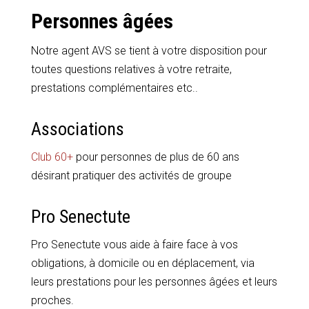
Personnes âgées
Notre agent AVS se tient à votre disposition pour
toutes questions relatives à votre retraite,
prestations complémentaires etc..
Associations
Club 60+
pour personnes de plus de 60 ans
désirant pratiquer des activités de groupe
Pro Senectute
Pro Senectute vous aide à faire face à vos
obligations, à domicile ou en déplacement, via
leurs prestations pour les personnes âgées et leurs
proches.