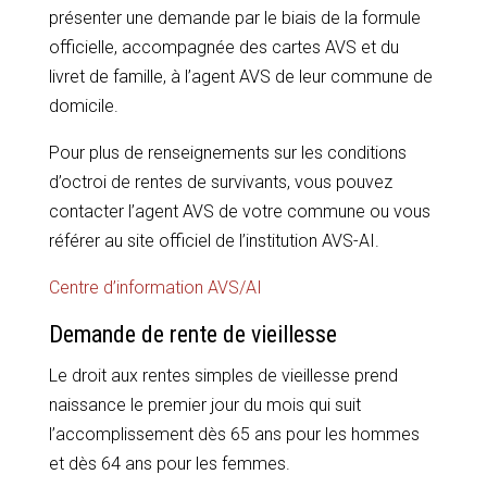
présenter une demande par le biais de la formule
officielle, accompagnée des cartes AVS et du
livret de famille, à l’agent AVS de leur commune de
domicile.
Pour plus de renseignements sur les conditions
d’octroi de rentes de survivants, vous pouvez
contacter l’agent AVS de votre commune ou vous
référer au site officiel de l’institution AVS-AI.
Centre d’information AVS/AI
Demande de rente de vieillesse
Le droit aux rentes simples de vieillesse prend
naissance le premier jour du mois qui suit
l’accomplissement dès 65 ans pour les hommes
et dès 64 ans pour les femmes.