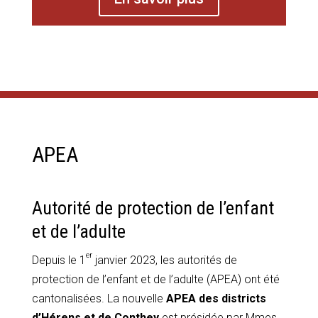
APEA
Autorité de protection de l’enfant
et de l’adulte
er
Depuis le 1
janvier 2023, les autorités de
protection de l’enfant et de l’adulte (APEA) ont été
cantonalisées. La nouvelle
APEA des districts
d’Hérens et de Conthey
est présidée par Mmes