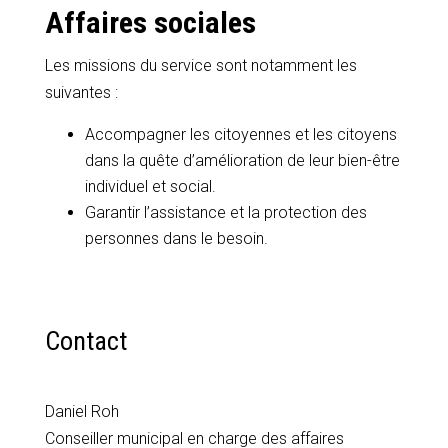
Affaires sociales
Les missions du service sont notamment les
suivantes :
Accompagner les citoyennes et les citoyens
dans la quête d’amélioration de leur bien-être
individuel et social.
Garantir l’assistance et la protection des
personnes dans le besoin.
Contact
Daniel Roh
Conseiller municipal en charge des affaires