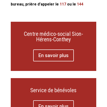
bureau, prière d’appeler le
117
ou le
144
Centre médico-social Sion-
Hérens-Conthey
En savoir plus
Service de bénévoles
En savoir plus