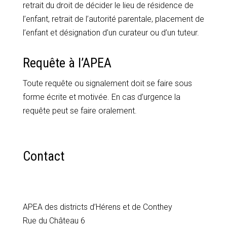
retrait du droit de décider le lieu de résidence de
l’enfant, retrait de l’autorité parentale, placement de
l’enfant et désignation d’un curateur ou d’un tuteur.
Requête à l’APEA
Toute requête ou signalement doit se faire sous
forme écrite et motivée. En cas d’urgence la
requête peut se faire oralement.
Contact
APEA des districts d’Hérens et de Conthey
Rue du Château 6