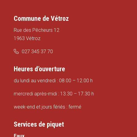
Commune de Vétroz
Rue des Pêcheurs 12
1963 Vétroz
027 345 37 70
Heures d’ouverture
du lundi au vendredi : 08.00 – 12.00 h
mercredi après-midi : 13.30 – 17.30 h
week-end et jours fériés : fermé
Services de piquet
Eaux