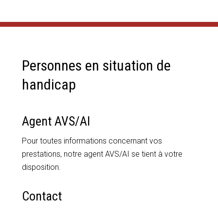
Personnes en situation de
handicap
Agent AVS/AI
Pour toutes informations concernant vos
prestations, notre agent AVS/AI se tient à votre
disposition.
Contact