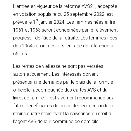
L’entrée en vigueur de la réforme AVS21, acceptée
en votation populaire du 25 septembre 2022, est
er
prévue le 1
janvier 2024. Les femmes nées entre
1961 et 1963 seront concernées par le relèvement
progressif de l’âge de la retraite. Les femmes nées
dès 1964 auront dès lors leur âge de référence à
65 ans.
Les rentes de vieillesse ne sont pas versées
automatiquement. Les intéressés doivent
présenter une demande par le biais de la formule
officielle, accompagnée des cartes AVS et du
livret de famille. Il est vivement recommandé aux
futurs bénéficiaires de présenter leur demande au
moins quatre mois avant la naissance du droit à
l’agent AVS de leur commune de domicile.