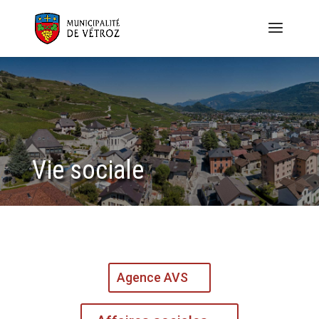
Vie sociale
Agence AVS