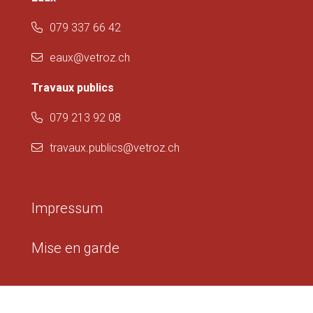
079 337 66 42
eaux@vetroz.ch
Travaux publics
079 213 92 08
travaux.publics@vetroz.ch
Impressum
Mise en garde