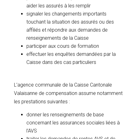
aider les assurés à les remplir
signaler les changements importants
touchant la situation des assurés ou des
affiliés et répondre aux demandes de
renseignements de la Caisse
participer aux cours de formation
effectuer les enquêtes demandées par la
Caisse dans des cas particuliers
L’agence communale de la Caisse Cantonale
Valaisanne de compensation assume notamment
les prestations suivantes :
donner les renseignements de base
concernant les assurances sociales liées à
l’AVS
traiter les demandes de rentes AVS et de