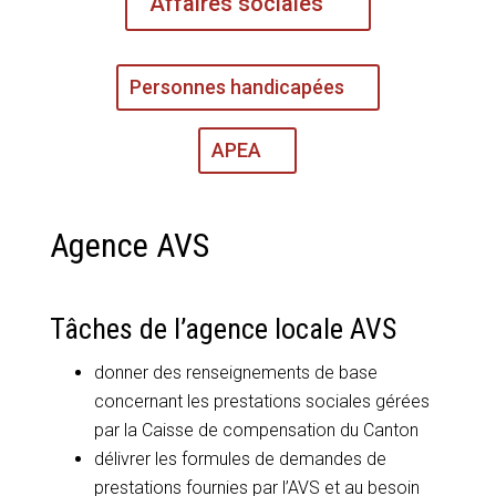
Affaires sociales
Personnes handicapées
APEA
Agence AVS
Tâches de l’agence locale AVS
donner des renseignements de base
concernant les prestations sociales gérées
par la Caisse de compensation du Canton
délivrer les formules de demandes de
prestations fournies par l’AVS et au besoin