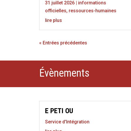
31 juillet 2026
|
informations
officielles
,
ressources-humaines
lire plus
« Entrées précédentes
Évènements
E PETI OU
Service d'Intégration