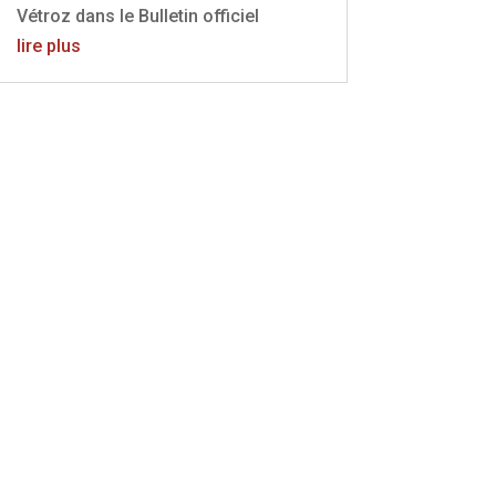
Vétroz dans le Bulletin officiel
lire plus