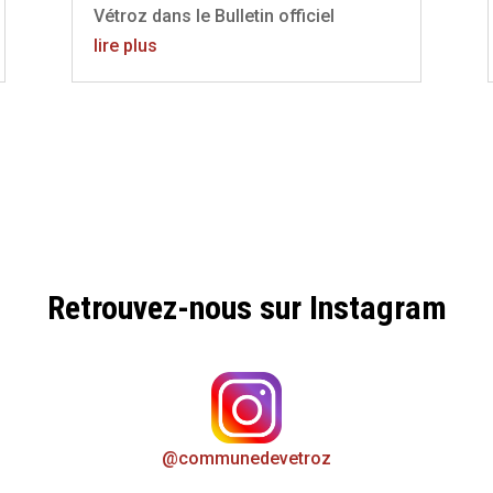
Vétroz dans le Bulletin officiel
lire plus
Retrouvez-nous sur Instagram
@communedevetroz