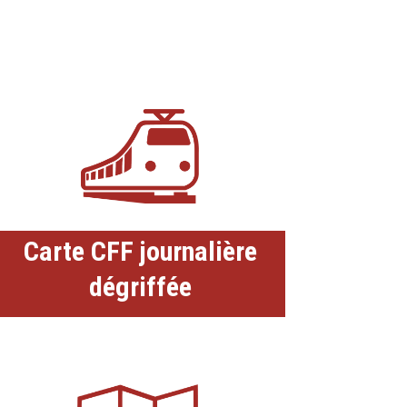
Carte CFF journalière
dégriffée