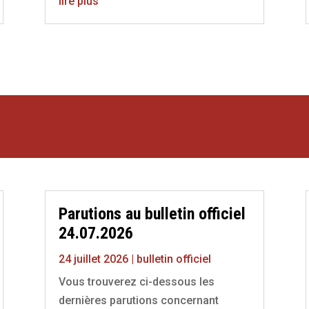
lire plus
Parutions au bulletin officiel
24.07.2026
24 juillet 2026
|
bulletin officiel
Vous trouverez ci-dessous les
dernières parutions concernant