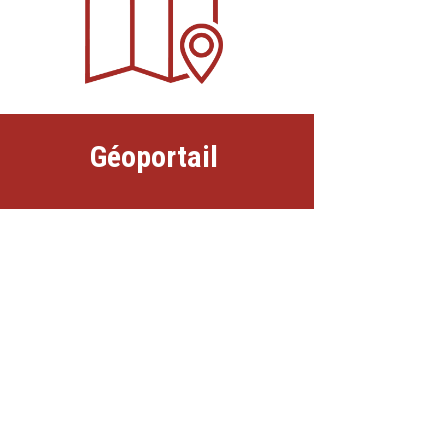
Géoportail