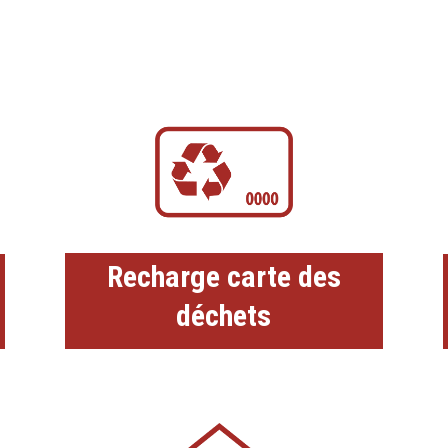
Recharge carte des
déchets