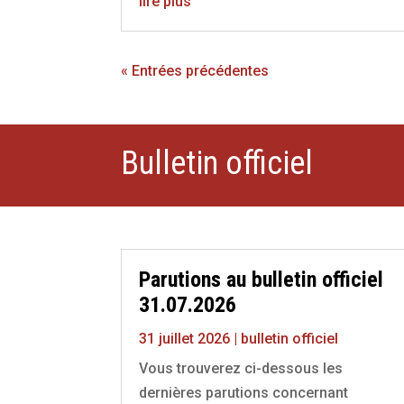
lire plus
« Entrées précédentes
Bulletin officiel
Parutions au bulletin officiel
31.07.2026
31 juillet 2026
|
bulletin officiel
Vous trouverez ci-dessous les
dernières parutions concernant