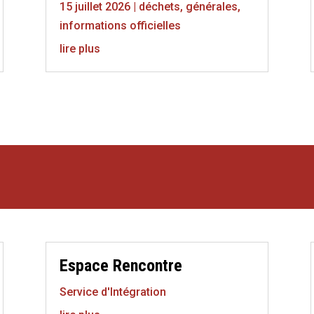
15 juillet 2026
|
déchets
,
générales
,
informations officielles
lire plus
Espace Rencontre
Service d'Intégration