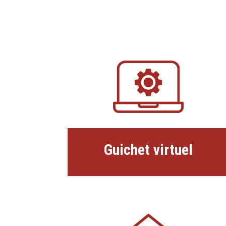
Guichet virtuel