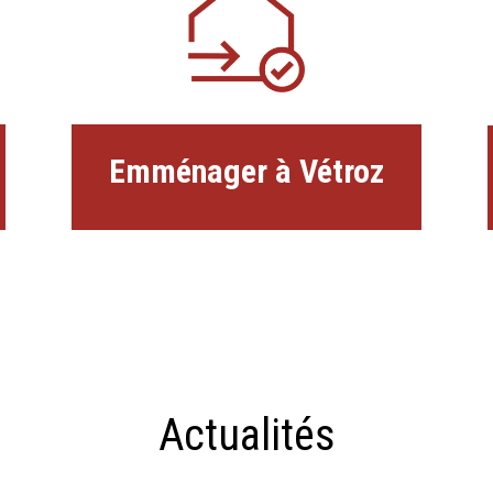
Emménager à Vétroz
Actualités