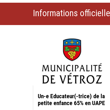
Informations officiell
Un-e Educateur(-trice) de la
petite enfance 65% en UAPE