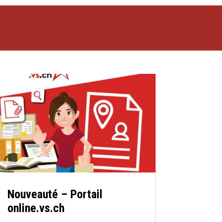
Nouveauté – Portail
online.vs.ch