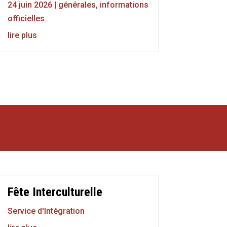
24 juin 2026
|
générales
,
informations
officielles
lire plus
Fête Interculturelle
Service d'Intégration