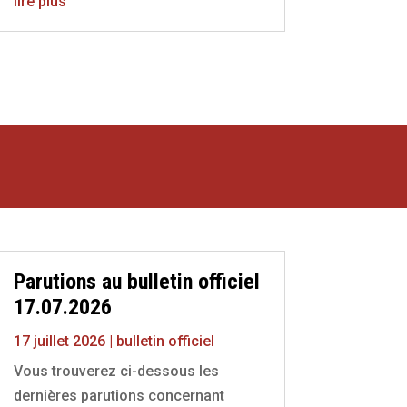
lire plus
Parutions au bulletin officiel
17.07.2026
17 juillet 2026
|
bulletin officiel
Vous trouverez ci-dessous les
dernières parutions concernant