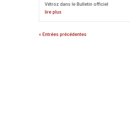
Vétroz dans le Bulletin officiel
lire plus
« Entrées précédentes