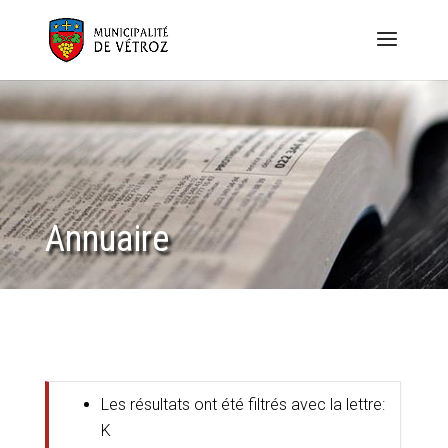
Annuaire
Les résultats ont été filtrés avec la lettre:
K