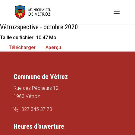
Vétrozspective - octobre 2020
Taille du fichier: 10.47 Mo
Télécharger
Aperçu
Commune de Vétroz
Rue des Pêcheurs 12
1963 Vétroz
027 345 37 70
Heures d’ouverture