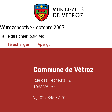
Vétrozspective - octobre 2007
Taille du fichier: 5.94 Mo
Télécharger
Aperçu
Commune de Vétroz
Rue des Pêcheurs 12
1963 Vétroz
027 345 37 70