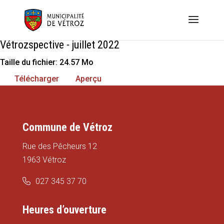
Vétrozspective - juillet 2022
Taille du fichier: 24.57 Mo
Télécharger
Aperçu
Commune de Vétroz
Rue des Pêcheurs 12
1963 Vétroz
027 345 37 70
Heures d’ouverture