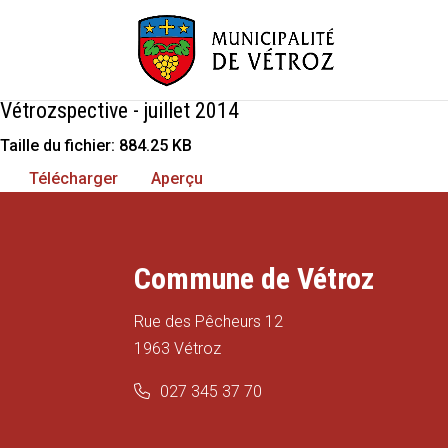
Vétrozspective - juillet 2014
Taille du fichier: 884.25 KB
Télécharger
Aperçu
Commune de Vétroz
Rue des Pêcheurs 12
1963 Vétroz
027 345 37 70