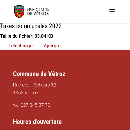
Taxes communales 2022
Taille du fichier: 33.04 KB
Télécharger
Aperçu
Commune de Vétroz
Rue des Pêcheurs 12
1963 Vétroz
027 345 37 70
Heures d’ouverture