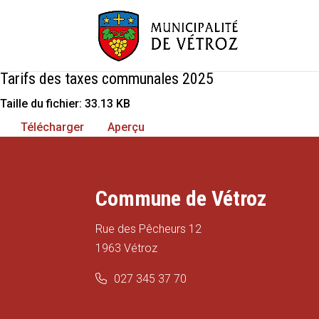
Tarifs des taxes communales 2025
Taille du fichier: 33.13 KB
Télécharger
Aperçu
Commune de Vétroz
Rue des Pêcheurs 12
1963 Vétroz
027 345 37 70