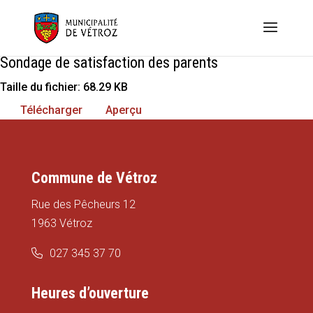
Sondage de satisfaction des parents
Taille du fichier: 68.29 KB
Télécharger
Aperçu
Commune de Vétroz
Rue des Pêcheurs 12
1963 Vétroz
027 345 37 70
Heures d’ouverture