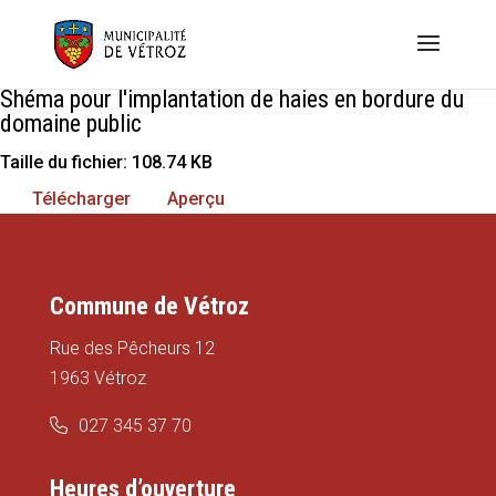
Shéma pour l'implantation de haies en bordure du
domaine public
Taille du fichier: 108.74 KB
Télécharger
Aperçu
Commune de Vétroz
Rue des Pêcheurs 12
1963 Vétroz
027 345 37 70
Heures d’ouverture