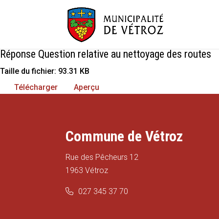
Réponse Question relative au nettoyage des routes
Taille du fichier: 93.31 KB
Télécharger
Aperçu
Commune de Vétroz
Rue des Pêcheurs 12
1963 Vétroz
027 345 37 70