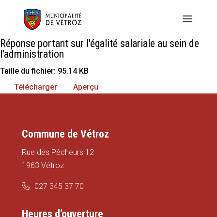
Réponse portant sur l'égalité salariale au sein de
l'administration
Taille du fichier: 95.14 KB
Télécharger
Aperçu
Commune de Vétroz
Rue des Pêcheurs 12
1963 Vétroz
027 345 37 70
Heures d’ouverture