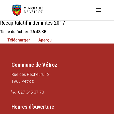
Récapitulatif indemnités 2017
Taille du fichier: 26.48 KB
Télécharger
Aperçu
Commune de Vétroz
Rue des Pêcheurs 12
1963 Vétroz
027 345 37 70
Heures d’ouverture