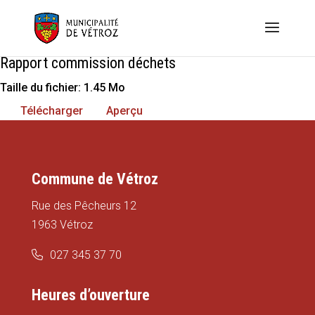
Rapport commission déchets
Taille du fichier: 1.45 Mo
Télécharger
Aperçu
Commune de Vétroz
Rue des Pêcheurs 12
1963 Vétroz
027 345 37 70
Heures d’ouverture