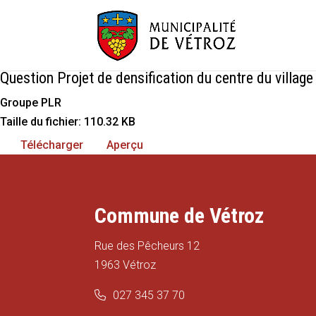
Question Projet de densification du centre du village
Groupe PLR
Taille du fichier: 110.32 KB
Télécharger
Aperçu
Commune de Vétroz
Rue des Pêcheurs 12
1963 Vétroz
027 345 37 70