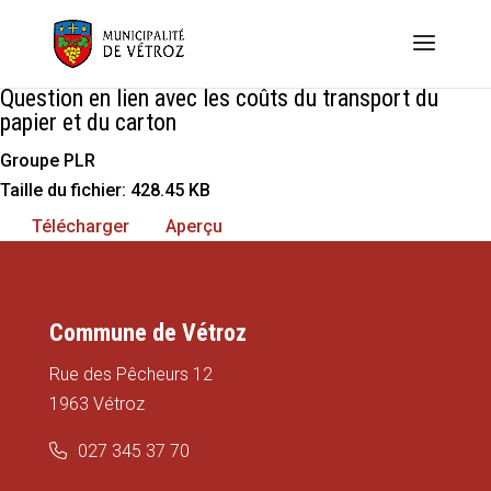
Question en lien avec les coûts du transport du
papier et du carton
Groupe PLR
Taille du fichier: 428.45 KB
Télécharger
Aperçu
Commune de Vétroz
Rue des Pêcheurs 12
1963 Vétroz
027 345 37 70