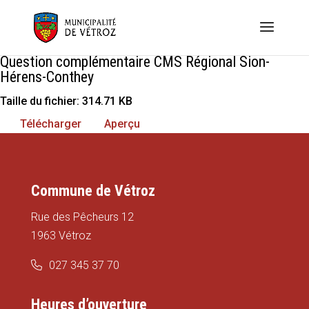
Question complémentaire CMS Régional Sion-
Hérens-Conthey
Taille du fichier: 314.71 KB
Télécharger
Aperçu
Commune de Vétroz
Rue des Pêcheurs 12
1963 Vétroz
027 345 37 70
Heures d’ouverture