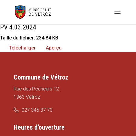
PV 4.03.2024
Taille du fichier: 234.84 KB
Télécharger
Aperçu
Commune de Vétroz
Rue des Pêcheurs 12
1963 Vétroz
027 345 37 70
Heures d’ouverture