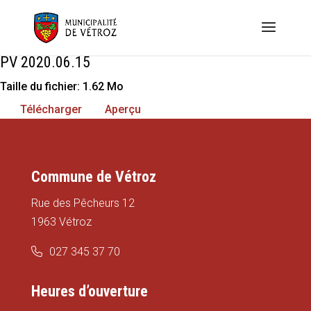
PV 2020.06.15
Taille du fichier: 1.62 Mo
Télécharger
Aperçu
Commune de Vétroz
Rue des Pêcheurs 12
1963 Vétroz
027 345 37 70
Heures d’ouverture