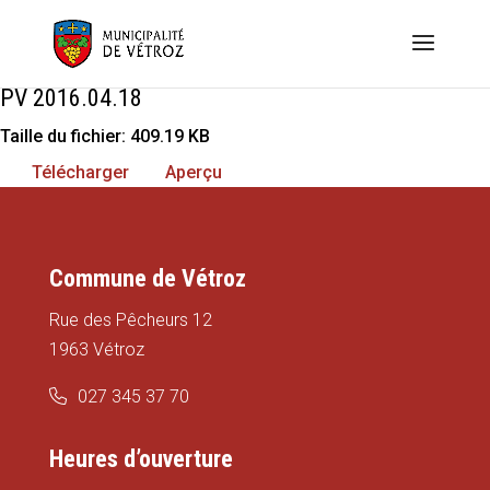
PV 2016.04.18
Taille du fichier: 409.19 KB
Télécharger
Aperçu
Commune de Vétroz
Rue des Pêcheurs 12
1963 Vétroz
027 345 37 70
Heures d’ouverture