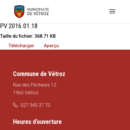
PV 2016.01.18
Taille du fichier: 368.71 KB
Télécharger
Aperçu
Commune de Vétroz
Rue des Pêcheurs 12
1963 Vétroz
027 345 37 70
Heures d’ouverture