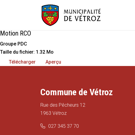
Motion RCO
Groupe PDC
Taille du fichier: 1.32 Mo
Télécharger
Aperçu
Commune de Vétroz
Rue des Pêcheurs 12
1963 Vétroz
027 345 37 70