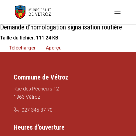
Demande d'homologation signalisation routière
Taille du fichier: 111.24 KB
Télécharger
Aperçu
Commune de Vétroz
Rue des Pêcheurs 12
1963 Vétroz
027 345 37 70
Heures d’ouverture