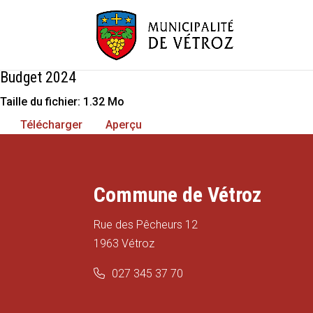
Budget 2024
Taille du fichier: 1.32 Mo
Télécharger
Aperçu
Commune de Vétroz
Rue des Pêcheurs 12
1963 Vétroz
027 345 37 70