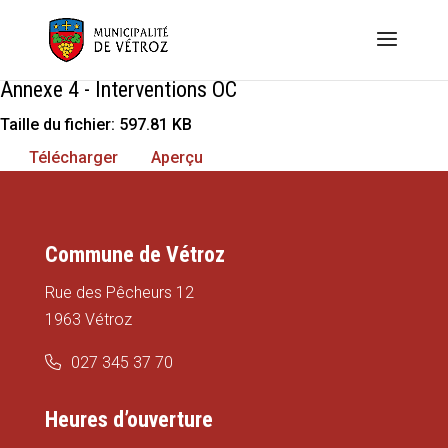
Annexe 4 - Interventions OC
Taille du fichier: 597.81 KB
Télécharger
Aperçu
Commune de Vétroz
Rue des Pêcheurs 12
1963 Vétroz
027 345 37 70
Heures d’ouverture