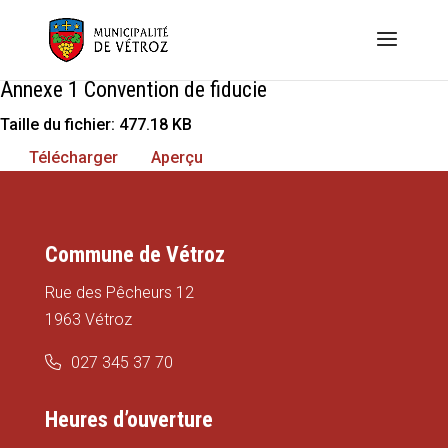
Annexe 1 Convention de fiducie
Taille du fichier: 477.18 KB
Télécharger
Aperçu
Commune de Vétroz
Rue des Pêcheurs 12
1963 Vétroz
027 345 37 70
Heures d’ouverture