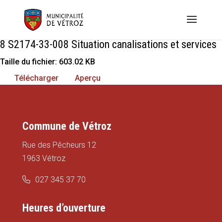
8 S2174-33-008 Situation canalisations et services
Taille du fichier: 603.02 KB
Télécharger
Aperçu
Commune de Vétroz
Rue des Pêcheurs 12
1963 Vétroz
027 345 37 70
Heures d’ouverture