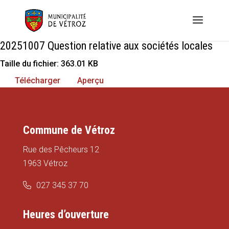
20251007 Question relative aux sociétés locales
Taille du fichier: 363.01 KB
Télécharger
Aperçu
Commune de Vétroz
Rue des Pêcheurs 12
1963 Vétroz
027 345 37 70
Heures d’ouverture