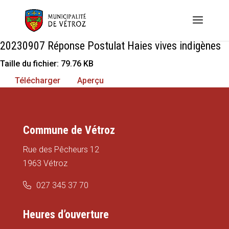
20230907 Réponse Postulat Haies vives indigènes
Taille du fichier: 79.76 KB
Télécharger
Aperçu
Commune de Vétroz
Rue des Pêcheurs 12
1963 Vétroz
027 345 37 70
Heures d’ouverture