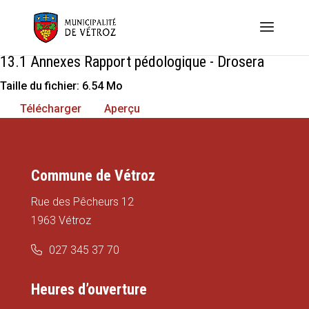
13.1 Annexes Rapport pédologique - Drosera
Taille du fichier: 6.54 Mo
Télécharger
Aperçu
Commune de Vétroz
Rue des Pêcheurs 12
1963 Vétroz
027 345 37 70
Heures d’ouverture