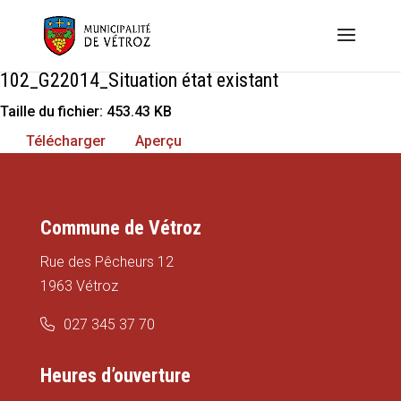
102_G22014_Situation état existant
Taille du fichier: 453.43 KB
Télécharger
Aperçu
Commune de Vétroz
Rue des Pêcheurs 12
1963 Vétroz
027 345 37 70
Heures d’ouverture