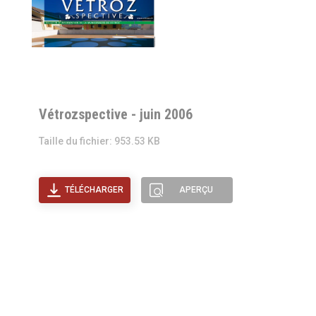
Vétrozspective - juin 2006
Taille du fichier: 953.53 KB
TÉLÉCHARGER
APERÇU