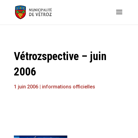
Vétrozspective – juin
2006
1 juin 2006
|
informations officielles