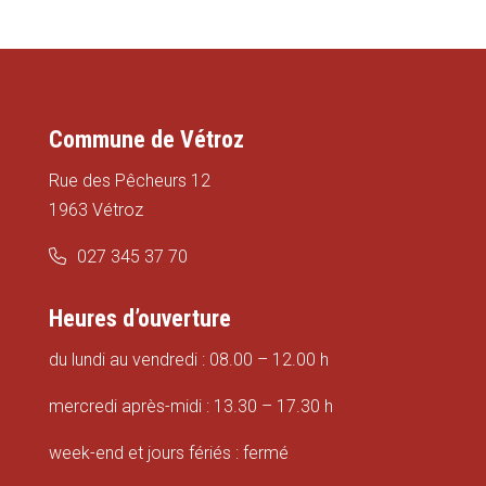
Commune de Vétroz
Rue des Pêcheurs 12
1963 Vétroz
027 345 37 70
Heures d’ouverture
du lundi au vendredi : 08.00 – 12.00 h
mercredi après-midi : 13.30 – 17.30 h
week-end et jours fériés : fermé