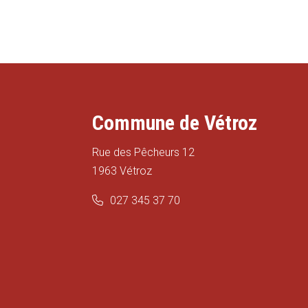
Commune de Vétroz
Rue des Pêcheurs 12
1963 Vétroz
027 345 37 70