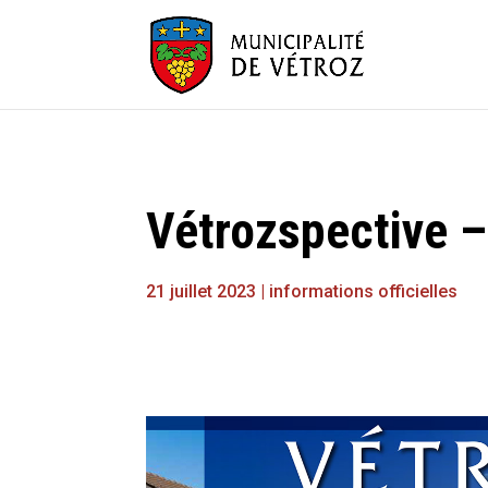
Vétrozspective – 
21 juillet 2023
|
informations officielles