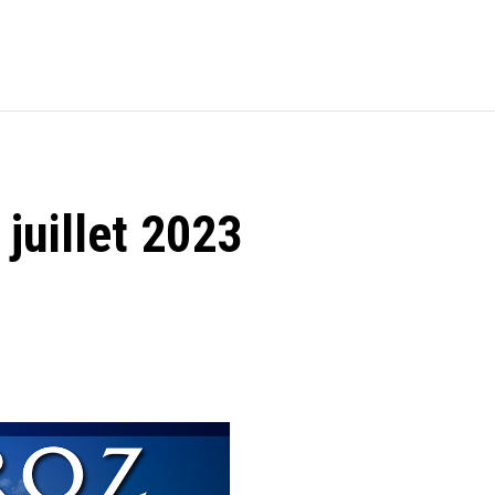
juillet 2023