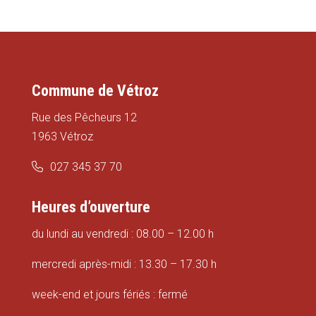
Commune de Vétroz
Rue des Pêcheurs 12
1963 Vétroz
027 345 37 70
Heures d’ouverture
du lundi au vendredi : 08.00 – 12.00 h
mercredi après-midi : 13.30 – 17.30 h
week-end et jours fériés : fermé