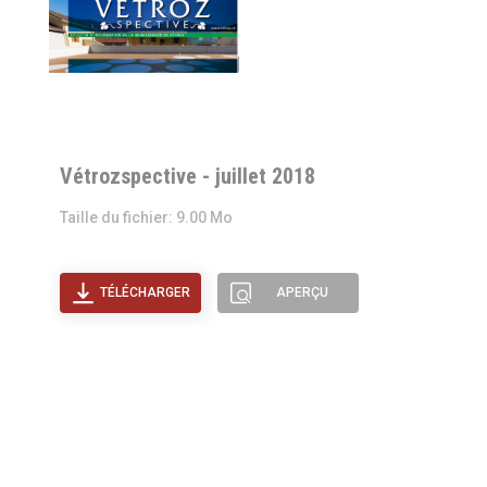
Vétrozspective - juillet 2018
Taille du fichier: 9.00 Mo
TÉLÉCHARGER
APERÇU