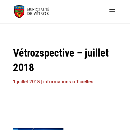
Vétrozspective – juillet
2018
1 juillet 2018
|
informations officielles