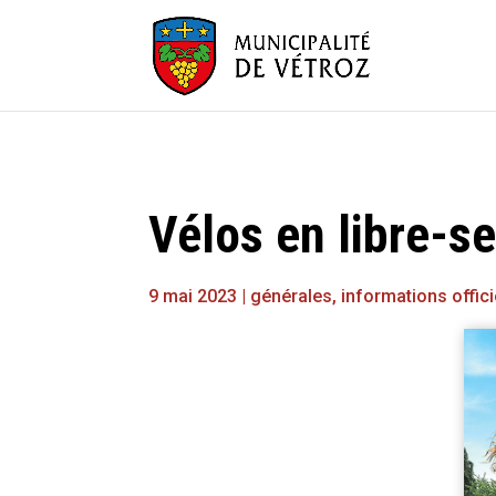
Vélos en libre-se
9 mai 2023
|
générales
,
informations offici