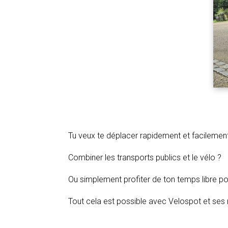
Tu veux te déplacer rapidement et facilement
Combiner les transports publics et le vélo ?
Ou simplement profiter de ton temps libre pou
Tout cela est possible avec Velospot et ses 