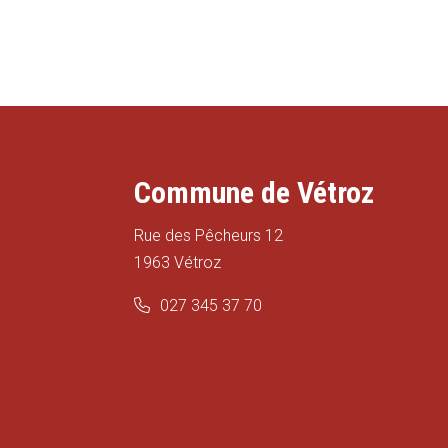
Commune de Vétroz
Rue des Pêcheurs 12
1963 Vétroz
027 345 37 70