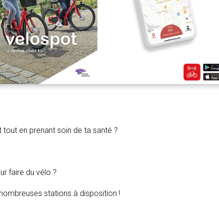
 tout en prenant soin de ta santé ?
r faire du vélo ?
nombreuses stations à disposition !