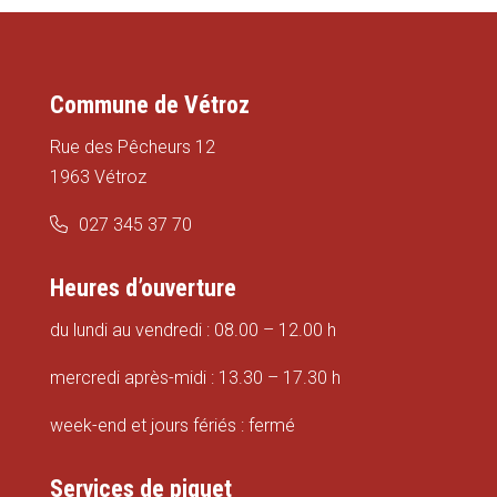
Commune de Vétroz
Rue des Pêcheurs 12
1963 Vétroz
027 345 37 70
Heures d’ouverture
du lundi au vendredi : 08.00 – 12.00 h
mercredi après-midi : 13.30 – 17.30 h
week-end et jours fériés : fermé
Services de piquet