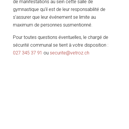
de manifestations au sein cette salle de
gymnastique qu’il est de leur responsabilité de
s’assurer que leur événement se limite au
maximum de personnes susmentionné.
Pour toutes questions éventuelles, le chargé de
sécurité communal se tient à votre disposition :
027 345 37 91
ou
securite@vetroz.ch