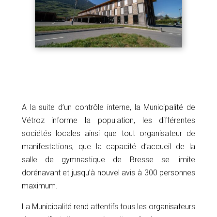
A la suite d’un contrôle interne, la Municipalité de
Vétroz informe la population, les différentes
sociétés locales ainsi que tout organisateur de
manifestations, que la capacité d’accueil de la
salle de gymnastique de Bresse se limite
dorénavant et jusqu’à nouvel avis à 300 personnes
maximum.
La Municipalité rend attentifs tous les organisateurs