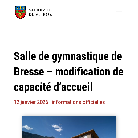
Salle de gymnastique de
Bresse – modification de
capacité d’accueil
12 janvier 2026
|
informations officielles