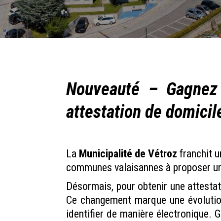
Nouveauté – Gagnez 
attestation de domicile
La
Municipalité de Vétroz
franchit 
communes valaisannes à proposer une 
Désormais, pour obtenir une attestati
Ce changement marque une évolution
identifier de manière électronique. 