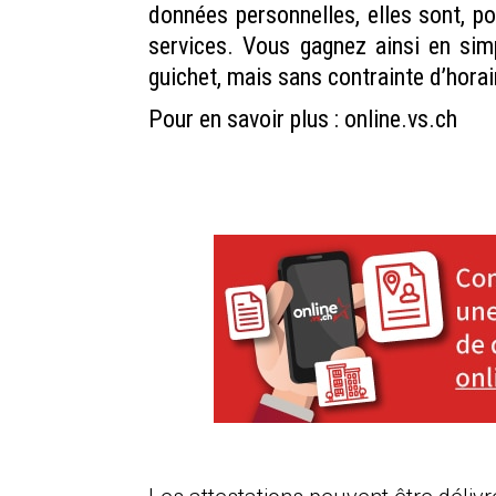
données personnelles, elles sont, p
services. Vous gagnez ainsi en sim
guichet, mais sans contrainte d’horair
Pour en savoir plus :
online.vs.ch