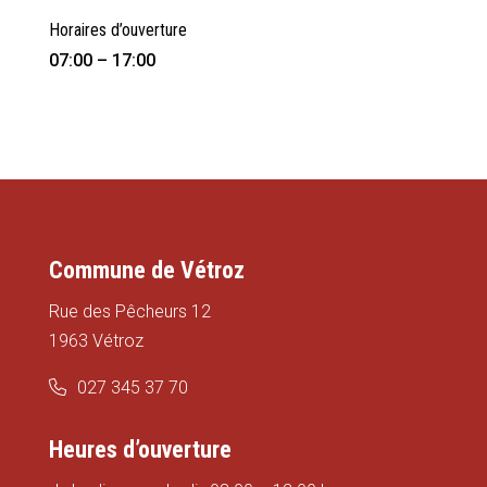
Horaires d’ouverture
07:00 – 17:00
Commune de Vétroz
Rue des Pêcheurs 12
1963 Vétroz
027 345 37 70
Heures d’ouverture