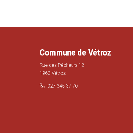
Commune de Vétroz
Rue des Pêcheurs 12
1963 Vétroz
027 345 37 70