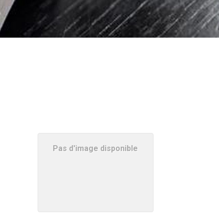
Pas d'image disponible