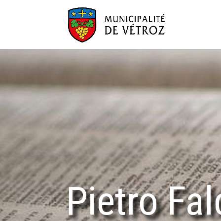
Pietro Fal