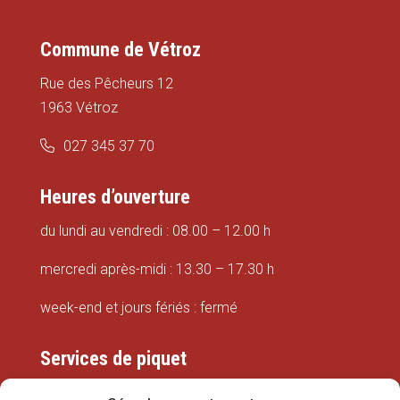
Commune de Vétroz
Rue des Pêcheurs 12
1963 Vétroz
027 345 37 70
Heures d’ouverture
du lundi au vendredi : 08.00 – 12.00 h
mercredi après-midi : 13.30 – 17.30 h
week-end et jours fériés : fermé
Services de piquet
Eaux