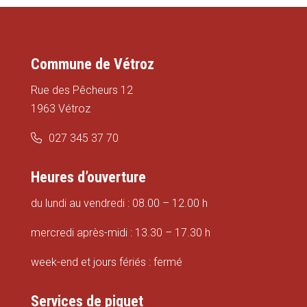
Commune de Vétroz
Rue des Pêcheurs 12
1963 Vétroz
027 345 37 70
Heures d’ouverture
du lundi au vendredi : 08.00 – 12.00 h
mercredi après-midi : 13.30 – 17.30 h
week-end et jours fériés : fermé
Services de piquet