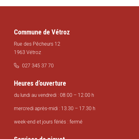
Commune de Vétroz
Rue des Pêcheurs 12
1963 Vétroz
027 345 37 70
Heures d’ouverture
du lundi au vendredi : 08.00 – 12.00 h
mercredi après-midi : 13.30 – 17.30 h
week-end et jours fériés : fermé