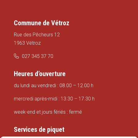
Commune de Vétroz
Rue des Pêcheurs 12
1963 Vétroz
027 345 37 70
Heures d’ouverture
du lundi au vendredi : 08.00 – 12.00 h
mercredi après-midi : 13.30 – 17.30 h
week-end et jours fériés : fermé
Services de piquet