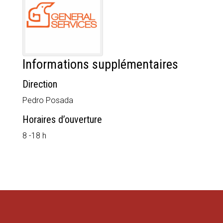
Informations supplémentaires
Direction
Pedro Posada
Horaires d’ouverture
8 -18 h