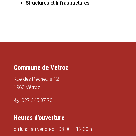
Structures et Infrastructures
Commune de Vétroz
Rue des Pêcheurs 12
1963 Vétroz
027 345 37 70
Heures d’ouverture
du lundi au vendredi : 08.00 – 12.00 h